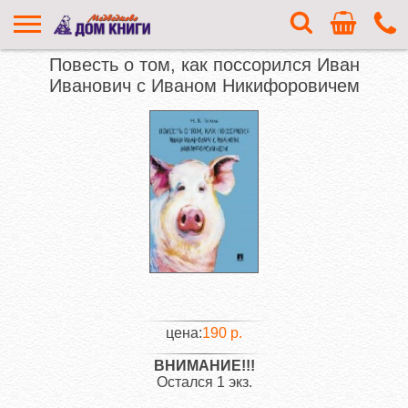
Повесть о том, как поссорился Иван
Иванович с Иваном Никифоровичем
цена:
190 р.
ВНИМАНИЕ!!!
Остался 1 экз.