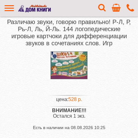
Различаю звуки, говорю правильно! Р-Л, Р,
Рь-Л, Ль, Й-Ль. 144 логопедические
игровые картчоки для дифференциации
звуков в сочетаниях слов. Игр
цена:
528 р.
ВНИМАНИЕ!!!
Остался 1 экз.
Есть в наличии на
08.08.2026 10:25