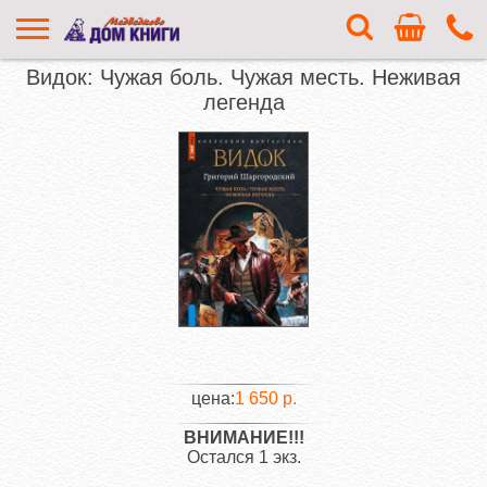
Видок: Чужая боль. Чужая месть. Неживая
легенда
цена:
1 650 р.
ВНИМАНИЕ!!!
Остался 1 экз.