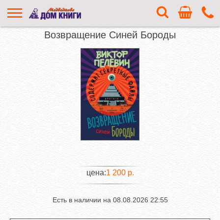
Возвращение Синей Бороды
цена:
1 200 р.
Есть в наличии на
08.08.2026 22:55