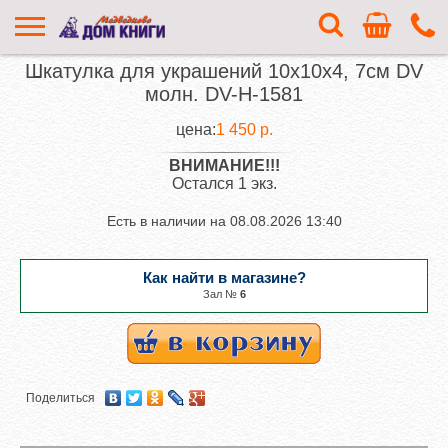
Шкатулка для украшений 10х10х4, 7см DV
молн. DV-H-1581
цена:
1 450 р.
ВНИМАНИЕ!!!
Остался 1 экз.
Есть в наличии на
08.08.2026 13:40
Как найти в магазине?
Зал №
6
Поделиться