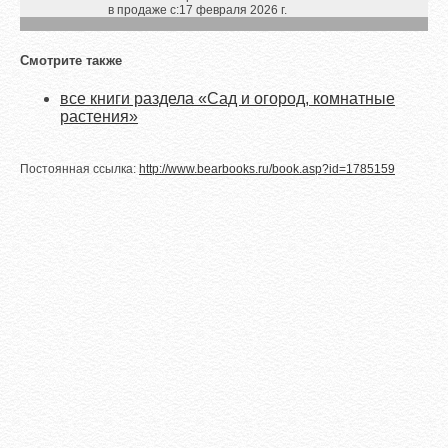
в продаже с:
17 февраля 2026 г.
Смотрите также
все книги раздела «Сад и огород, комнатные
растения»
Постоянная ссылка:
http://www.bearbooks.ru/book.asp?id=1785159