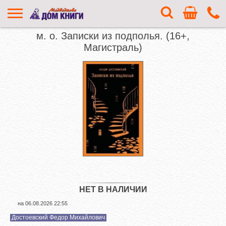
м. о. Записки из подполья. (16+,
Магистраль)
НЕТ В НАЛИЧИИ
на
06.08.2026 22:55
Достоевский Федор Михайлович