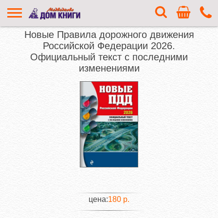
Новые Правила дорожного движения
Российской Федерации 2026.
Официальный текст с последними
изменениями
цена:
180 р.