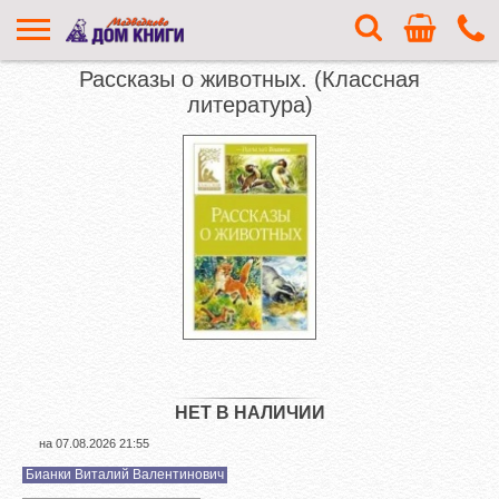
Рассказы о животных. (Классная
литература)
НЕТ В НАЛИЧИИ
на
07.08.2026 21:55
Бианки Виталий Валентинович