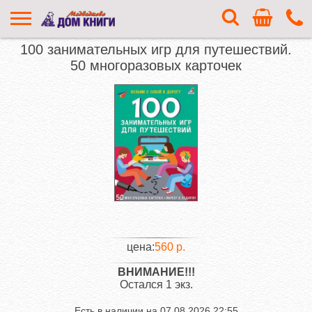
100 занимательных игр для путешествий.
50 многоразовых карточек
цена:
560 р.
ВНИМАНИЕ!!!
Остался 1 экз.
Есть в наличии на
07.08.2026 22:55