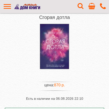
Сгорая дотла
цена:
870 р.
Есть в наличии на
06.08.2026 22:10