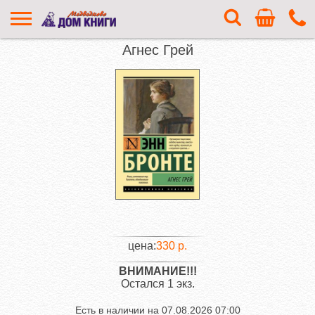
Агнес Грей
цена:
330 р.
ВНИМАНИЕ!!!
Остался 1 экз.
Есть в наличии на
07.08.2026 07:00