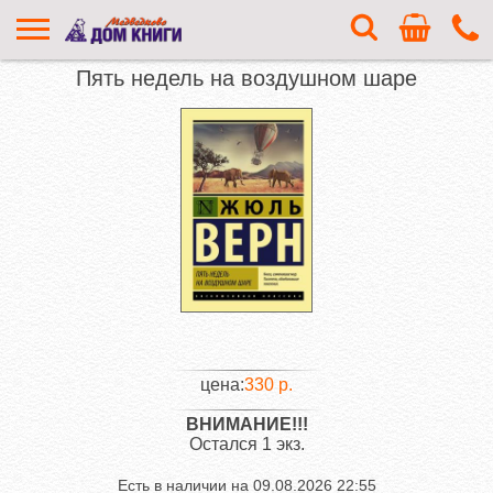
Пять недель на воздушном шаре
цена:
330 р.
ВНИМАНИЕ!!!
Остался 1 экз.
Есть в наличии на
09.08.2026 22:55