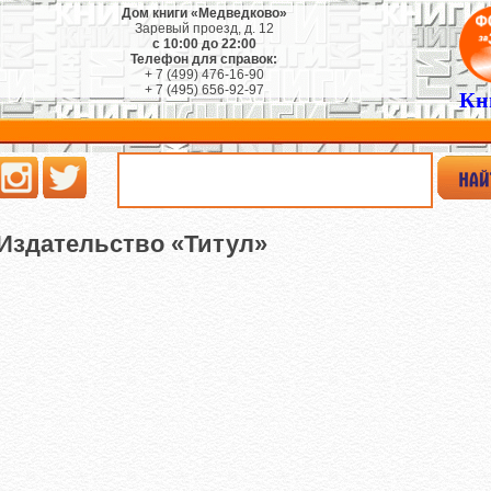
Дом книги «Медведково»
Заревый проезд, д. 12
с 10:00 до 22:00
Телефон для справок:
+ 7 (499) 476-16-90
+ 7 (495) 656-92-97
Кн
Издательство «Титул»