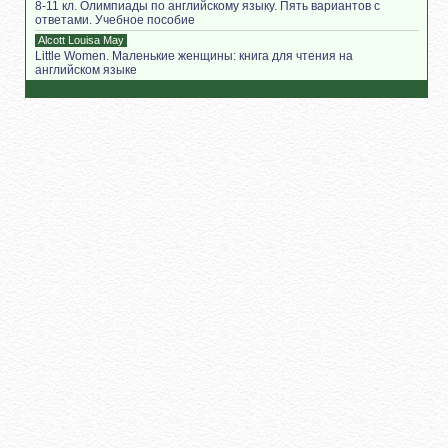
8-11 кл. Олимпиады по английскому языку. Пять вариантов с
ответами. Учебное пособие
Alcott Louisa May
Little Women. Маленькие женщины: книга для чтения на
английском языке