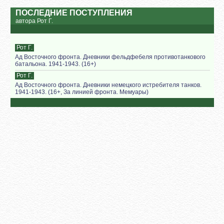
ПОСЛЕДНИЕ ПОСТУПЛЕНИЯ
автора Рот Г.
Рот Г.
Ад Восточного фронта. Дневники фельдфебеля противотанкового
батальона. 1941-1943. (16+)
Рот Г.
Ад Восточного фронта. Дневники немецкого истребителя танков.
1941-1943. (16+, За линией фронта. Мемуары)