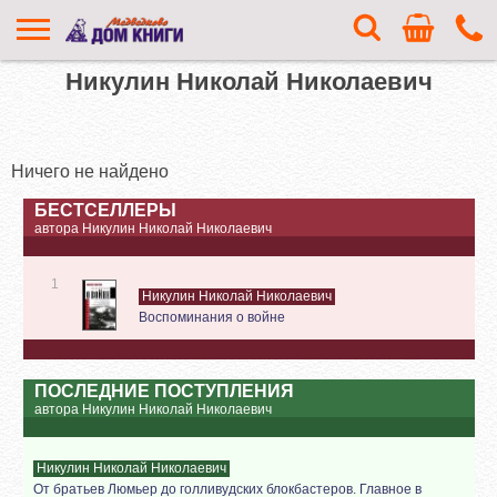
Никулин Николай Николаевич
Ничего не найдено
БЕСТСЕЛЛЕРЫ
автора Никулин Николай Николаевич
1
Никулин Николай Николаевич
Воспоминания о войне
ПОСЛЕДНИЕ ПОСТУПЛЕНИЯ
автора Никулин Николай Николаевич
Никулин Николай Николаевич
От братьев Люмьер до голливудских блокбастеров. Главное в