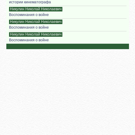
истории кинематографа
Никулин Николай Николаевич
Воспоминания о войне
Никулин Николай Николаевич
Воспоминания о войне
Никулин Николай Николаевич
Воспоминания о войне