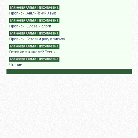
Макеева Ольга Николаевна
Прописи. Английский язык
Макеева Ольга Николаевна
Прописи. Слова и слоги
Макеева Ольга Николаевна
Прописи. Готовим руку к письму
Макеева Ольга Николаевна
Готов ли я к школе? Тесты
Макеева Ольга Николаевна
Чтение