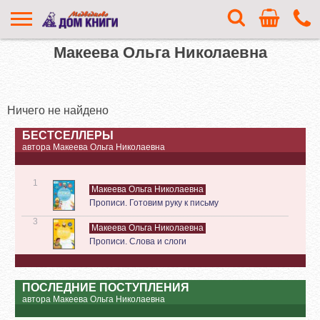
Макеева Ольга Николаевна
Ничего не найдено
БЕСТСЕЛЛЕРЫ
автора Макеева Ольга Николаевна
1
Макеева Ольга Николаевна
Прописи. Готовим руку к письму
3
Макеева Ольга Николаевна
Прописи. Слова и слоги
ПОСЛЕДНИЕ ПОСТУПЛЕНИЯ
автора Макеева Ольга Николаевна