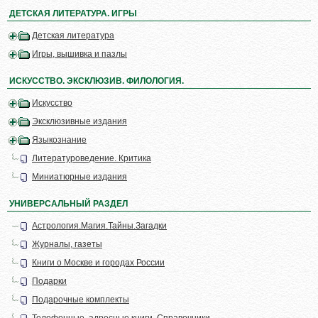
ДЕТСКАЯ ЛИТЕРАТУРА. ИГРЫ
Детская литература
Игры, вышивка и пазлы
ИСКУССТВО. ЭКСКЛЮЗИВ. ФИЛОЛОГИЯ.
Искусство
Эксклюзивные издания
Языкознание
Литературоведение. Критика
Миниатюрные издания
УНИВЕРСАЛЬНЫЙ РАЗДЕЛ
Астрология.Магия.Тайны.Загадки
Журналы, газеты
Книги о Москве и городах России
Подарки
Подарочные комплекты
Телефонные, адресные книги. Справочники