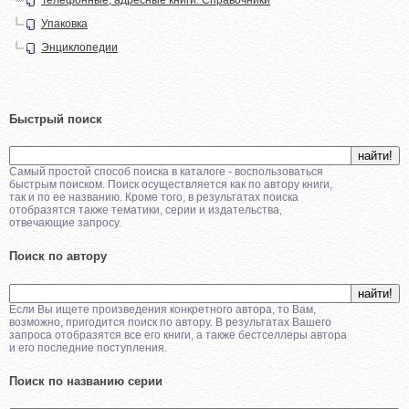
Упаковка
Энциклопедии
Быстрый поиск
Самый простой способ поиска в каталоге - воспользоваться
быстрым поиском. Поиск осуществляется как по автору книги,
так и по ее названию. Кроме того, в результатах поиска
отобразятся также тематики, серии и издательства,
отвечающие запросу.
Поиск по автору
Если Вы ищете произведения конкретного автора, то Вам,
возможно, пригодится поиск по автору. В результатах Вашего
запроса отобразятся все его книги, а также бестселлеры автора
и его последние поступления.
Поиск по названию серии