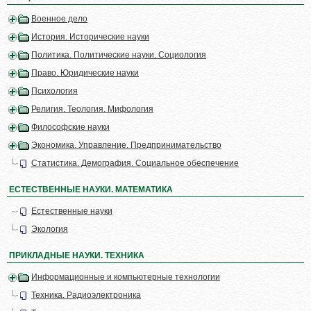
Военное дело
История. Исторические науки
Политика. Политические науки. Социология
Право. Юридические науки
Психология
Религия. Теология. Мифология
Философские науки
Экономика. Управление. Предпринимательство
Статистика. Демография. Социальное обеспечение
ЕСТЕСТВЕННЫЕ НАУКИ. МАТЕМАТИКА
Естественные науки
Экология
ПРИКЛАДНЫЕ НАУКИ. ТЕХНИКА
Информационные и компьютерные технологии
Техника. Радиоэлектроника