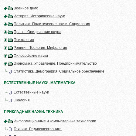
Военное дело
История. Исторические науки
Политика. Политические науки. Социология
Право. Юридические науки
Психология
Религия. Теология. Мифология
Философские науки
Экономика. Управление. Предпринимательство
Статистика. Демография. Социальное обеспечение
ЕСТЕСТВЕННЫЕ НАУКИ. МАТЕМАТИКА
Естественные науки
Экология
ПРИКЛАДНЫЕ НАУКИ. ТЕХНИКА
Информационные и компьютерные технологии
Техника. Радиоэлектроника