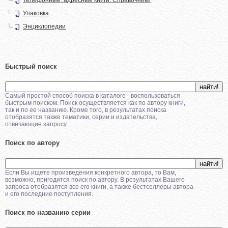
Упаковка
Энциклопедии
Быстрый поиск
Самый простой способ поиска в каталоге - воспользоваться
быстрым поиском. Поиск осуществляется как по автору книги,
так и по ее названию. Кроме того, в результатах поиска
отобразятся также тематики, серии и издательства,
отвечающие запросу.
Поиск по автору
Если Вы ищете произведения конкретного автора, то Вам,
возможно, пригодится поиск по автору. В результатах Вашего
запроса отобразятся все его книги, а также бестселлеры автора
и его последние поступления.
Поиск по названию серии