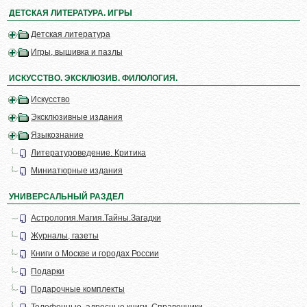
ДЕТСКАЯ ЛИТЕРАТУРА. ИГРЫ
Детская литература
Игры, вышивка и пазлы
ИСКУССТВО. ЭКСКЛЮЗИВ. ФИЛОЛОГИЯ.
Искусство
Эксклюзивные издания
Языкознание
Литературоведение. Критика
Миниатюрные издания
УНИВЕРСАЛЬНЫЙ РАЗДЕЛ
Астрология.Магия.Тайны.Загадки
Журналы, газеты
Книги о Москве и городах России
Подарки
Подарочные комплекты
Телефонные, адресные книги. Справочники