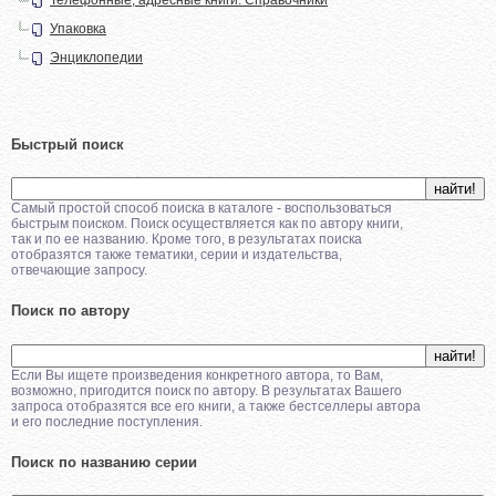
Упаковка
Энциклопедии
Быстрый поиск
Самый простой способ поиска в каталоге - воспользоваться
быстрым поиском. Поиск осуществляется как по автору книги,
так и по ее названию. Кроме того, в результатах поиска
отобразятся также тематики, серии и издательства,
отвечающие запросу.
Поиск по автору
Если Вы ищете произведения конкретного автора, то Вам,
возможно, пригодится поиск по автору. В результатах Вашего
запроса отобразятся все его книги, а также бестселлеры автора
и его последние поступления.
Поиск по названию серии