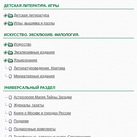
ДЕТСКАЯ ЛИТЕРАТУРА. ИГРЫ
Детская литература
Игры, вышивка и пазлы
ИСКУССТВО. ЭКСКЛЮЗИВ. ФИЛОЛОГИЯ.
Искусство
Эксклюзивные издания
Языкознание
Литературоведение. Критика
Миниатюрные издания
УНИВЕРСАЛЬНЫЙ РАЗДЕЛ
Астрология.Магия.Тайны.Загадки
Журналы, газеты
Книги о Москве и городах России
Подарки
Подарочные комплекты
Телефонные, адресные книги. Справочники