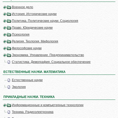
Военное дело
История. Исторические науки
Политика. Политические науки. Социология
Право. Юридические науки
Психология
Религия. Теология. Мифология
Философские науки
Экономика. Управление. Предпринимательство
Статистика. Демография. Социальное обеспечение
ЕСТЕСТВЕННЫЕ НАУКИ. МАТЕМАТИКА
Естественные науки
Экология
ПРИКЛАДНЫЕ НАУКИ. ТЕХНИКА
Информационные и компьютерные технологии
Техника. Радиоэлектроника